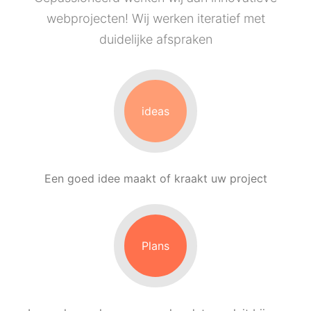
webprojecten!
Wij werken iteratief met
duidelijke afspraken
ideas
Een goed idee maakt of kraakt uw project
Plans