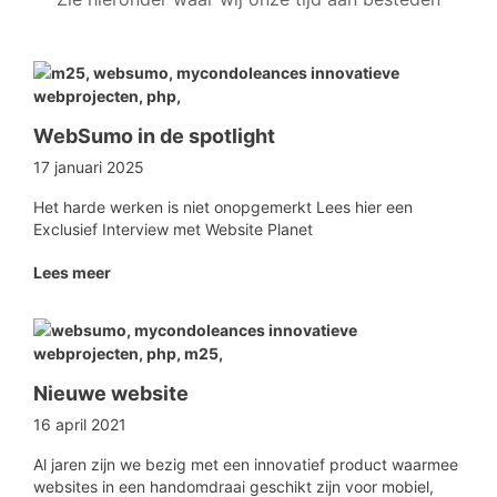
WebSumo in de spotlight
17 januari 2025
Het harde werken is niet onopgemerkt
Lees hier een
Exclusief Interview met Website Planet
Lees meer
Nieuwe website
16 april 2021
Al jaren zijn we bezig met een innovatief product waarmee
websites in een handomdraai geschikt zijn voor mobiel,