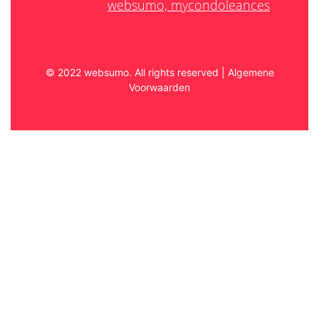
© 2022 websumo. All rights reserved
|
Algemene
Voorwaarden